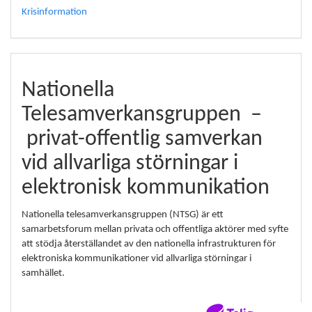
Krisinformation
Nationella
Telesamverkansgruppen
–
privat-offentlig samverkan
vid allvarliga störningar i
elektronisk kommunikation
Nationella telesamverkansgruppen (NTSG) är ett
samarbetsforum mellan privata och offentliga aktörer med syfte
att stödja återställandet av den nationella infrastrukturen för
elektroniska kommunikationer vid allvarliga störningar i
samhället.